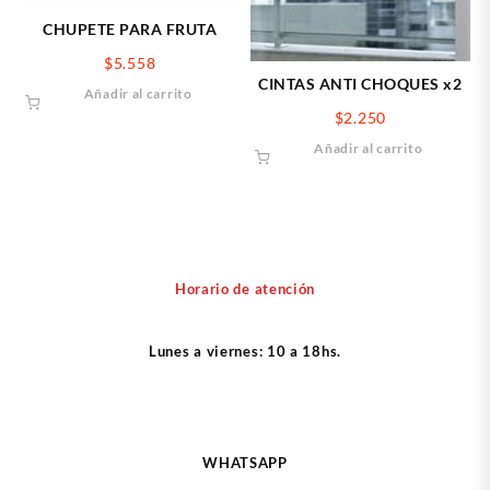
CHUPETE PARA FRUTA
$
5.558
CINTAS ANTI CHOQUES x2
Añadir al carrito
$
2.250
Añadir al carrito
Horario de atención
Lunes a viernes: 10 a 18hs.
WHATSAPP