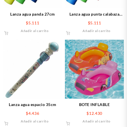
Lanza agua panda 27cm
Lanza agua punta calabaza
27cm
$
5.111
$
5.111
Añadir al carrito
Añadir al carrito
Lanza agua espacio 35cm
BOTE INFLABLE
$
4.436
$
12.430
Añadir al carrito
Añadir al carrito