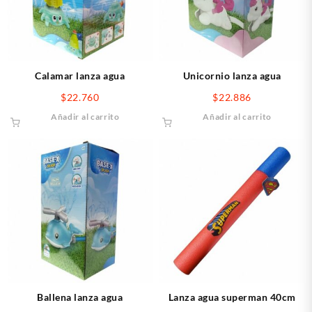
Calamar lanza agua
Unicornio lanza agua
$
22.760
$
22.886
Añadir al carrito
Añadir al carrito
Ballena lanza agua
Lanza agua superman 40cm