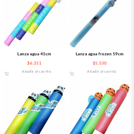
Lanza agua 41cm
Lanza agua frozen 59cm
$
6.351
$
5.530
Añadir al carrito
Añadir al carrito