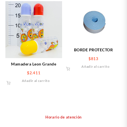
BORDE PROTECTOR
$
813
Mamadera Leon Grande
Añadir al carrito
$
2.411
Añadir al carrito
Horario de atención