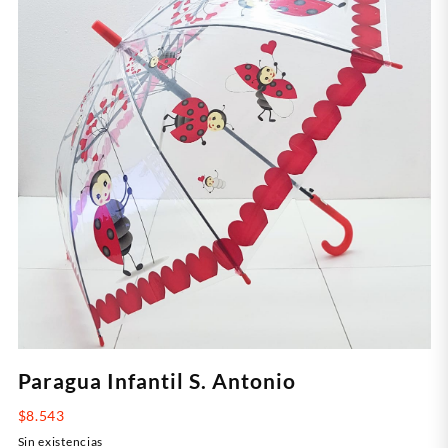
Paragua Infantil S. Antonio
$
8.543
Sin existencias