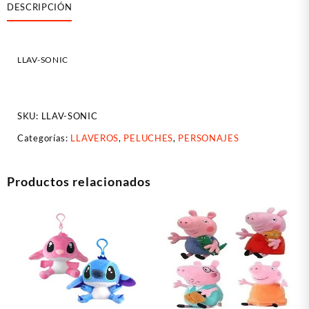
DESCRIPCIÓN
LLAV-SONIC
SKU:
LLAV-SONIC
Categorías:
LLAVEROS
,
PELUCHES
,
PERSONAJES
Productos relacionados