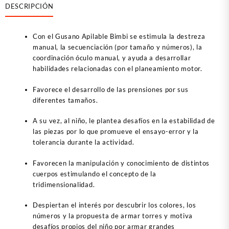
DESCRIPCIÓN
Con el Gusano Apilable Bimbi se estimula la destreza
manual, la secuenciación (por tamaño y números), la
coordinación óculo manual, y ayuda a desarrollar
habilidades relacionadas con el planeamiento motor.
Favorece el desarrollo de las prensiones por sus
diferentes tamaños.
A su vez, al niño, le plantea desafíos en la estabilidad de
las piezas por lo que promueve el ensayo-error y la
tolerancia durante la actividad.
Favorecen la manipulación y conocimiento de distintos
cuerpos estimulando el concepto de la
tridimensionalidad.
Despiertan el interés por descubrir los colores, los
números y la propuesta de armar torres y motiva
desafíos propios del niño por armar grandes