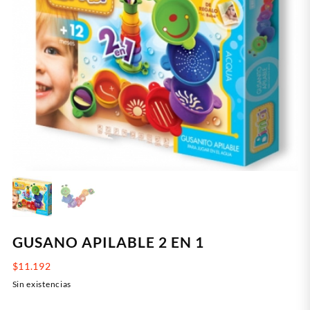
GUSANO APILABLE 2 EN 1
$
11.192
Sin existencias