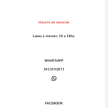
Horario de atención
Lunes a viernes: 10 a 18hs.
WHATSAPP
3413592871
WhatsApp
FACEBOOK