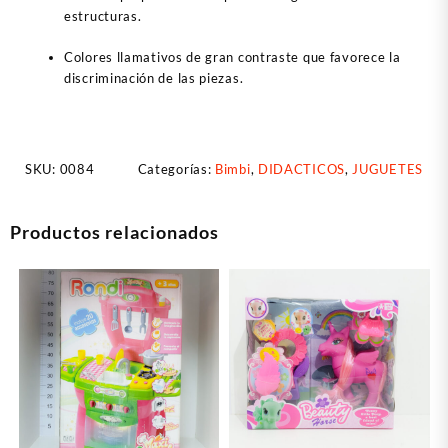
estructuras.
Colores llamativos de gran contraste que favorece la
discriminación de las piezas.
SKU:
0084
Categorías:
Bimbi
,
DIDACTICOS
,
JUGUETES
Productos relacionados