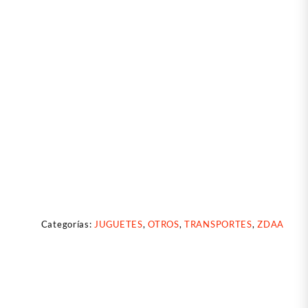
Categorías:
JUGUETES
,
OTROS
,
TRANSPORTES
,
ZDAA