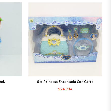
nd.
Set Princesa Encantada Con Carte
$
24.934