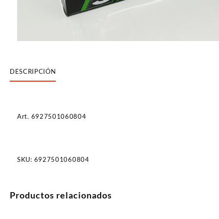
DESCRIPCIÓN
Art. 6927501060804
SKU:
6927501060804
Productos relacionados