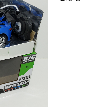
Sin existencias