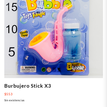
Burbujero Stick X3
$
553
Sin existencias