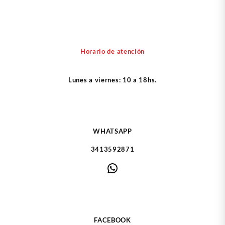
Horario de atención
Lunes a viernes: 10 a 18hs.
WHATSAPP
3413592871
WhatsApp
FACEBOOK