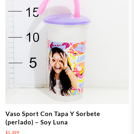
Vaso Sport Con Tapa Y Sorbete
(perlado) – Soy Luna
$
1.399