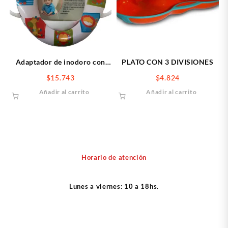
Adaptador de inodoro con
PLATO CON 3 DIVISIONES
manija
$
15.743
$
4.824
Añadir al carrito
Añadir al carrito
Horario de atención
Lunes a viernes: 10 a 18hs.