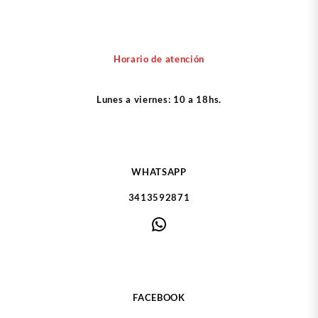
Horario de atención
Lunes a viernes: 10 a 18hs.
WHATSAPP
3413592871
WhatsApp
FACEBOOK