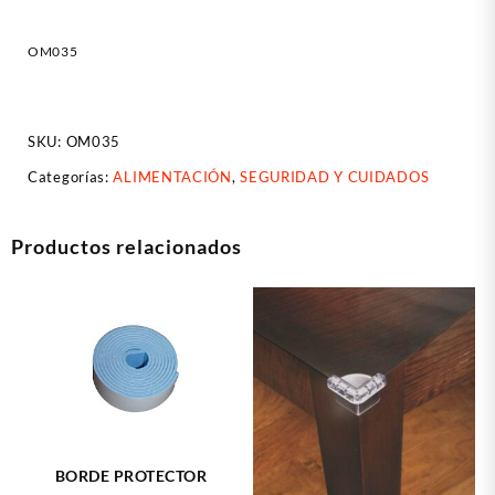
OM035
SKU:
OM035
Categorías:
ALIMENTACIÓN
,
SEGURIDAD Y CUIDADOS
Productos relacionados
BORDE PROTECTOR