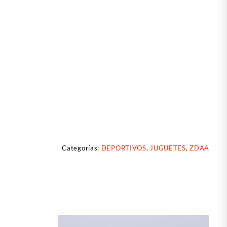
Categorías:
DEPORTIVOS
,
JUGUETES
,
ZDAA