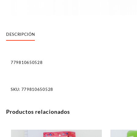
DESCRIPCIÓN
779810650528
SKU:
779810650528
Productos relacionados