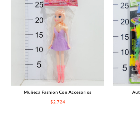
Muñeca Fashion Con Accesorios
Aut
$
2.724