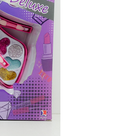
Glitter
cantidad