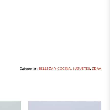
Categorías:
BELLEZA Y COCINA
,
JUGUETES
,
ZDAA