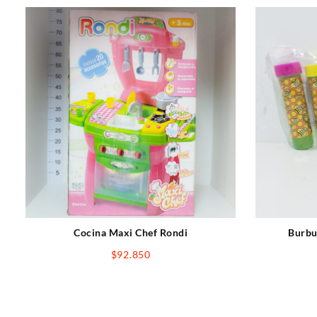
Cocina Maxi Chef Rondi
Burbu
$
92.850