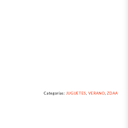
Categorías:
JUGUETES
,
VERANO
,
ZDAA