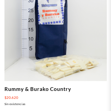
Rummy & Burako Country
$
20.620
Sin existencias