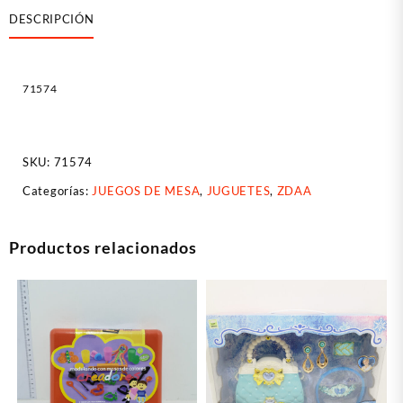
DESCRIPCIÓN
71574
SKU:
71574
Categorías:
JUEGOS DE MESA
,
JUGUETES
,
ZDAA
Productos relacionados