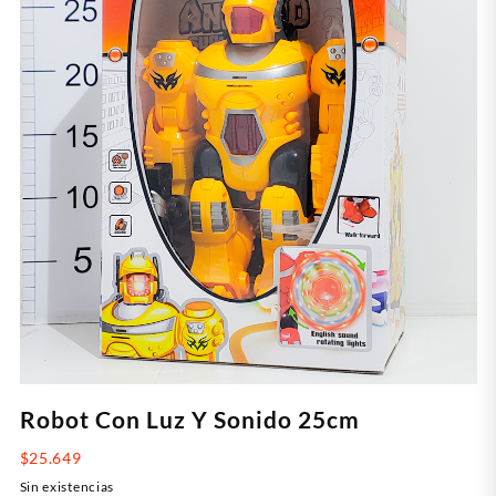
Robot Con Luz Y Sonido 25cm
$
25.649
Sin existencias