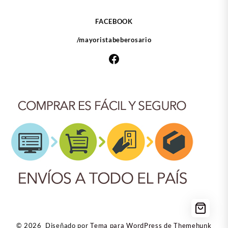
FACEBOOK
/mayoristabeberosario
Facebook
© 2026
Diseñado por
Tema para WordPress de Themehunk