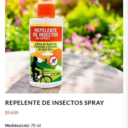
REPELENTE DE INSECTOS SPRAY
$
3.630
Medidas(cm):
70 ml