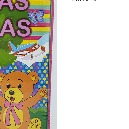
Sin existencias