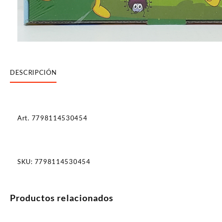
DESCRIPCIÓN
Art. 7798114530454
SKU:
7798114530454
Productos relacionados