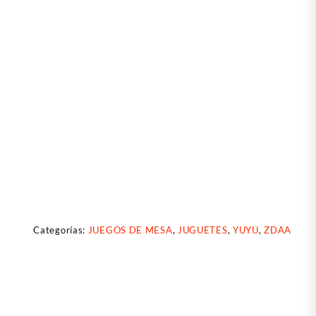
Categorías:
JUEGOS DE MESA
,
JUGUETES
,
YUYU
,
ZDAA