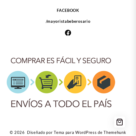
FACEBOOK
/mayoristabeberosario
Facebook
© 2026
Diseñado por
Tema para WordPress de Themehunk