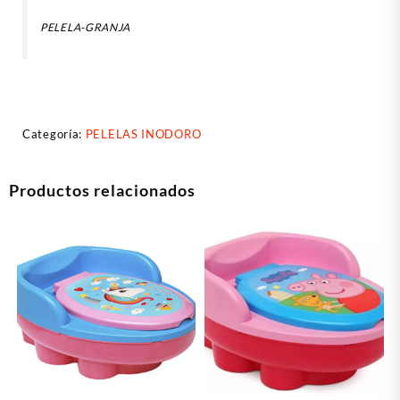
PELELA-GRANJA
Categoría:
PELELAS INODORO
Productos relacionados