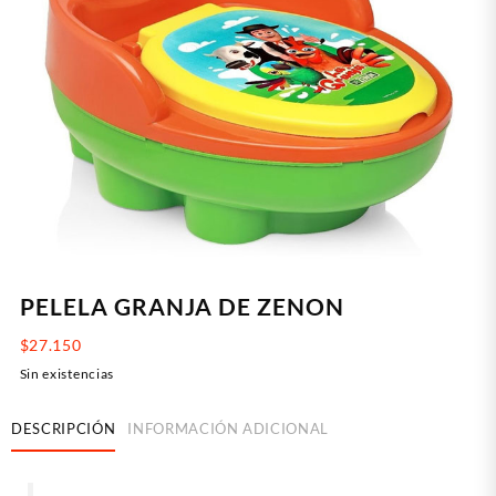
PELELA GRANJA DE ZENON
$
27.150
Sin existencias
DESCRIPCIÓN
INFORMACIÓN ADICIONAL