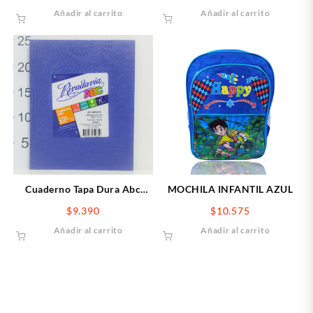
Añadir al carrito
Añadir al carrito
Cuaderno Tapa Dura Abc
MOCHILA INFANTIL AZUL
Rivadavia X50 Hojas
$
9.390
$
10.575
Cuadriculadas Azul
Añadir al carrito
Añadir al carrito