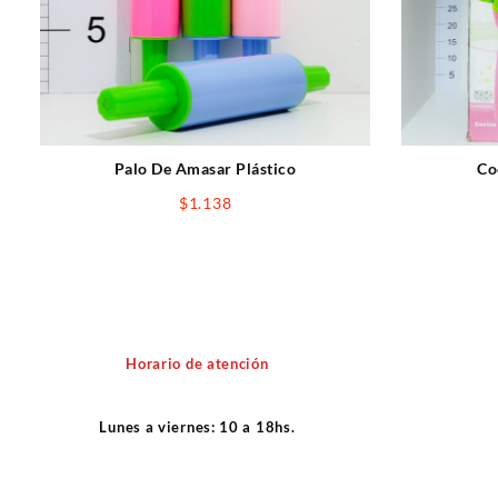
Palo De Amasar Plástico
Co
$
1.138
Horario de atención
Lunes a viernes: 10 a 18hs.