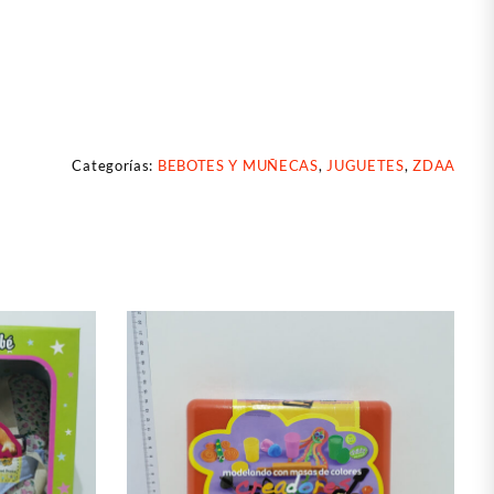
Categorías:
BEBOTES Y MUÑECAS
,
JUGUETES
,
ZDAA