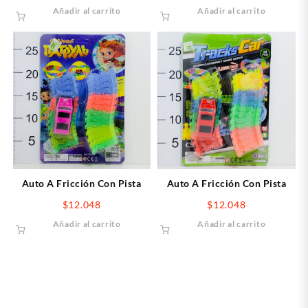
Añadir al carrito
Añadir al carrito
Auto A Fricción Con Pista
Auto A Fricción Con Pista
$
12.048
$
12.048
Añadir al carrito
Añadir al carrito