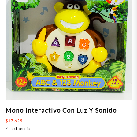
Mono Interactivo Con Luz Y Sonido
$
17.629
Sin existencias