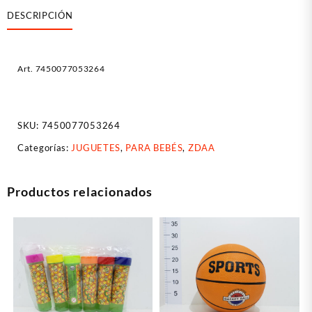
DESCRIPCIÓN
Art. 7450077053264
SKU:
7450077053264
Categorías:
JUGUETES
,
PARA BEBÉS
,
ZDAA
Productos relacionados