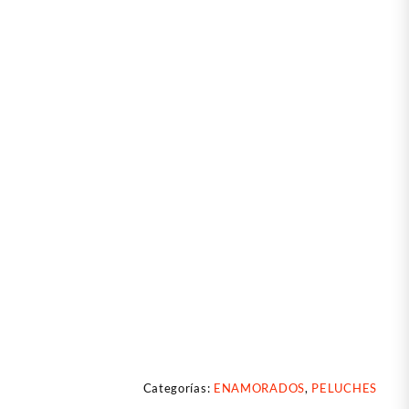
Categorías:
ENAMORADOS
,
PELUCHES