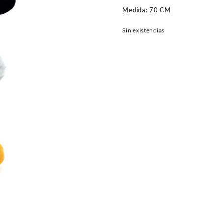
Medida: 70 CM
Sin existencias