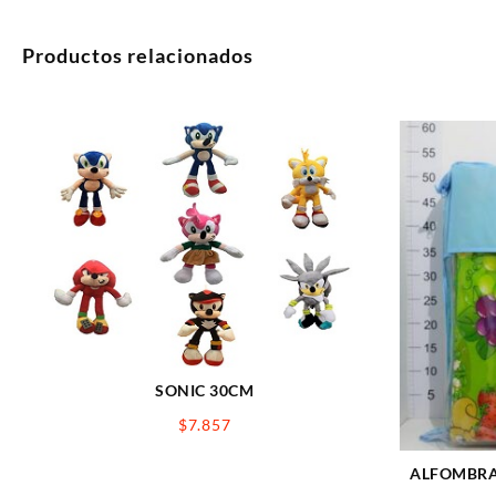
Productos relacionados
SONIC 30CM
$
7.857
ALFOMBRA 