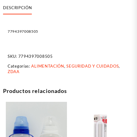
DESCRIPCIÓN
7794397008505
SKU:
7794397008505
Categorías:
ALIMENTACIÓN
,
SEGURIDAD Y CUIDADOS
,
ZDAA
Productos relacionados