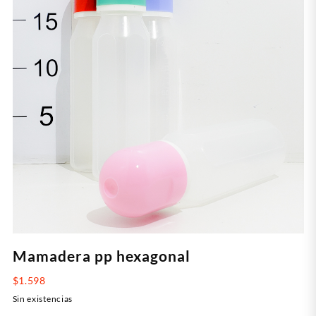
Mamadera pp hexagonal
$
1.598
Sin existencias