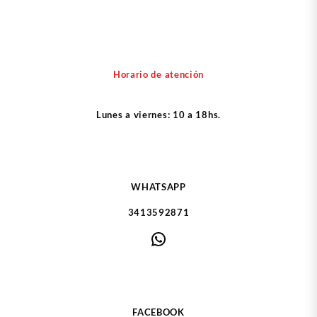
Horario de atención
Lunes a viernes: 10 a 18hs.
WHATSAPP
3413592871
WhatsApp
FACEBOOK