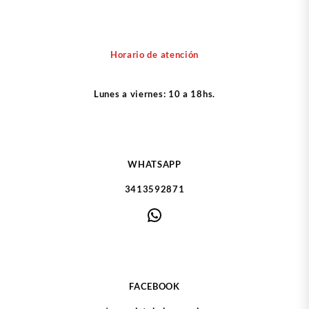
Horario de atención
Lunes a viernes: 10 a 18hs.
WHATSAPP
3413592871
WhatsApp
FACEBOOK