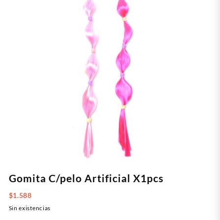
Gomita C/pelo Artificial X1pcs
$
1.588
Sin existencias