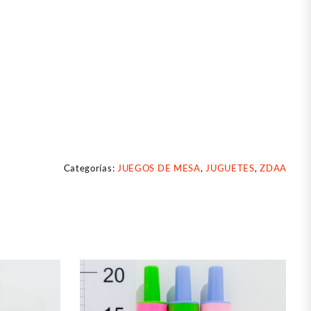
Categorías:
JUEGOS DE MESA
,
JUGUETES
,
ZDAA