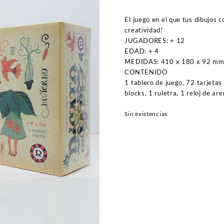
El juego en el que tus dibujos c
creatividad!
JUGADORES: + 12
EDAD: + 4
MEDIDAS: 410 x 180 x 92 mm
CONTENIDO
1 tablero de juego, 72 tarjetas
blocks, 1 ruletra, 1 reloj de ar
Sin existencias