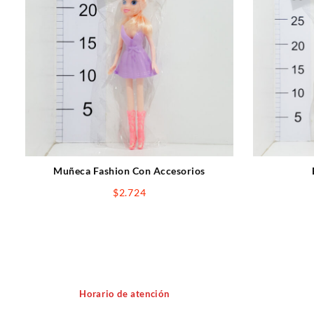
Muñeca Fashion Con Accesorios
$
2.724
Horario de atención