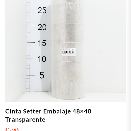
Cinta Setter Embalaje 48×40
Transparente
$
1.566