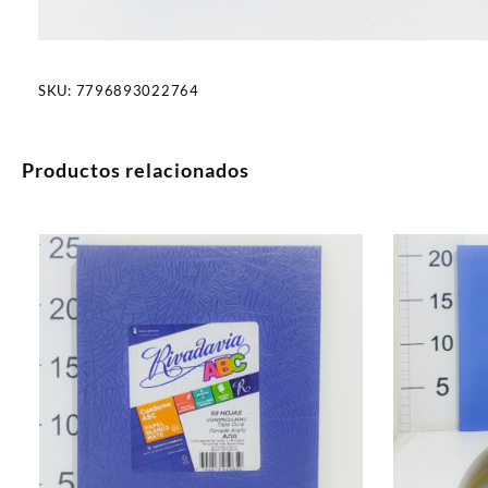
SKU:
7796893022764
Productos relacionados