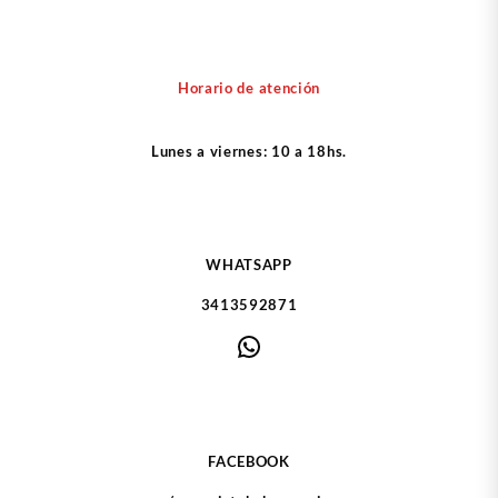
Horario de atención
Lunes a viernes: 10 a 18hs.
WHATSAPP
3413592871
WhatsApp
FACEBOOK