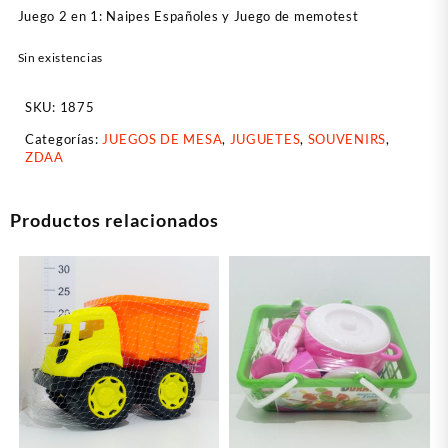
Juego 2 en 1: Naipes Españoles y Juego de memotest
Sin existencias
SKU:
1875
Categorías:
JUEGOS DE MESA
,
JUGUETES
,
SOUVENIRS
,
ZDAA
Productos relacionados