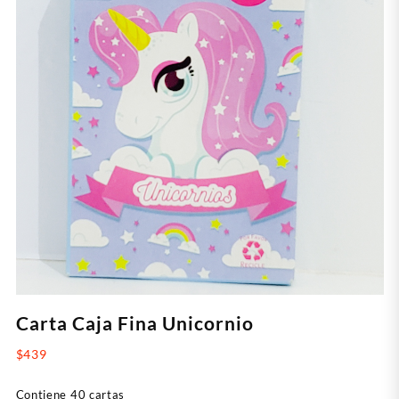
Carta Caja Fina Unicornio
$
439
Contiene 40 cartas