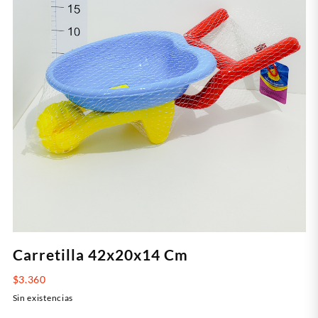
Carretilla 42x20x14 Cm
$
3.360
Sin existencias