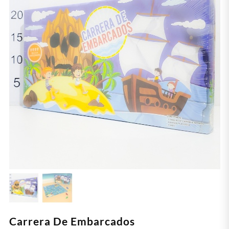
Carrera De Embarcados