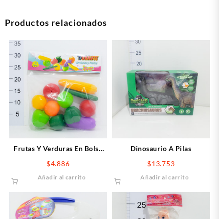
Productos relacionados
Frutas Y Verduras En Bolsa
Dinosaurio A Pilas
Duravit
$
4.886
$
13.753
Añadir al carrito
Añadir al carrito