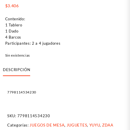
$
3.406
Contenido:
1 Tablero
1 Dado
4 Barcos
Participantes: 2 a 4 jugadores
Sin existencias
DESCRIPCIÓN
7798114534230
SKU:
7798114534230
Categorías:
JUEGOS DE MESA
,
JUGUETES
,
YUYU
,
ZDAA