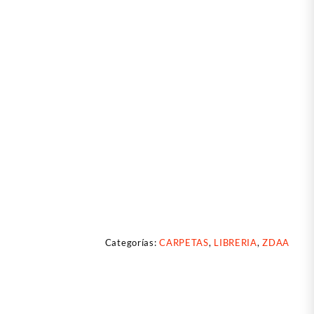
Categorías:
CARPETAS
,
LIBRERIA
,
ZDAA