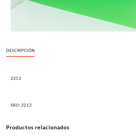
DESCRIPCIÓN
2213
SKU:
2213
Productos relacionados