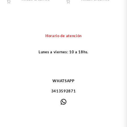
Horario de atención
Lunes a viernes: 10 a 18hs.
WHATSAPP
3413592871
WhatsApp