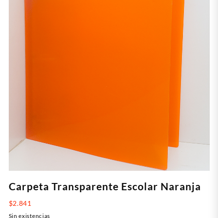
Carpeta Transparente Escolar Naranja
$
2.841
Sin existencias