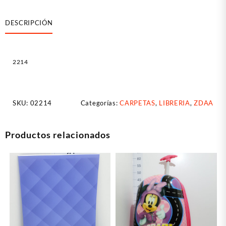
DESCRIPCIÓN
2214
SKU:
02214
Categorías:
CARPETAS
,
LIBRERIA
,
ZDAA
Productos relacionados