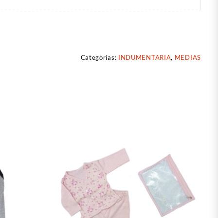
Categorías:
INDUMENTARIA
,
MEDIAS