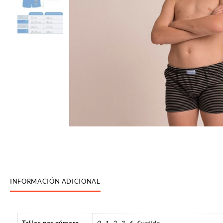
INFORMACIÓN ADICIONAL