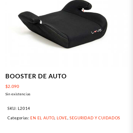
BOOSTER DE AUTO
$
2.090
Sin existencias
SKU:
L2014
Categorías:
EN EL AUTO
,
LOVE
,
SEGURIDAD Y CUIDADOS