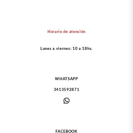
Horario de atención
Lunes a viernes: 10 a 18hs.
WHATSAPP
3413592871
WhatsApp
FACEBOOK