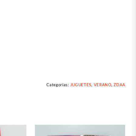
Categorías:
JUGUETES
,
VERANO
,
ZDAA