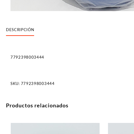
DESCRIPCIÓN
7792398003444
SKU:
7792398003444
Productos relacionados