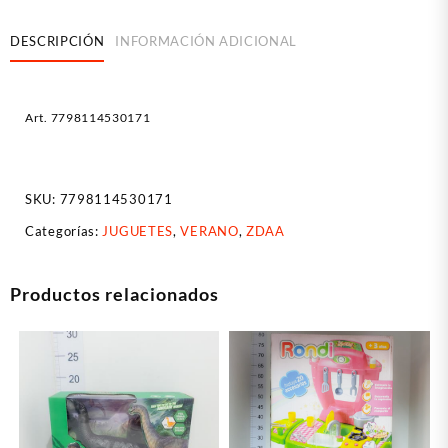
DESCRIPCIÓN
INFORMACIÓN ADICIONAL
Art. 7798114530171
SKU:
7798114530171
Categorías:
JUGUETES
,
VERANO
,
ZDAA
Productos relacionados