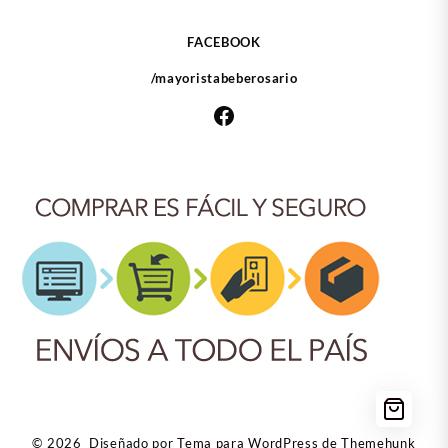
FACEBOOK
/mayoristabeberosario
Facebook
© 2026
Diseñado por
Tema para WordPress de Themehunk