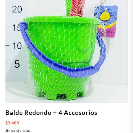
Balde Redondo + 4 Accesorios
$
3.480
Sin existencias