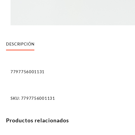
DESCRIPCIÓN
7797756001131
SKU:
7797756001131
Productos relacionados