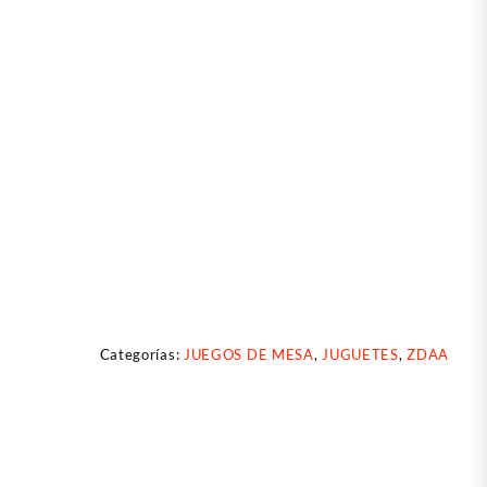
Categorías:
JUEGOS DE MESA
,
JUGUETES
,
ZDAA