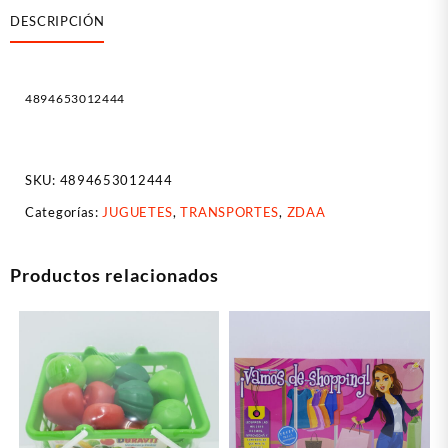
DESCRIPCIÓN
4894653012444
SKU:
4894653012444
Categorías:
JUGUETES
,
TRANSPORTES
,
ZDAA
Productos relacionados