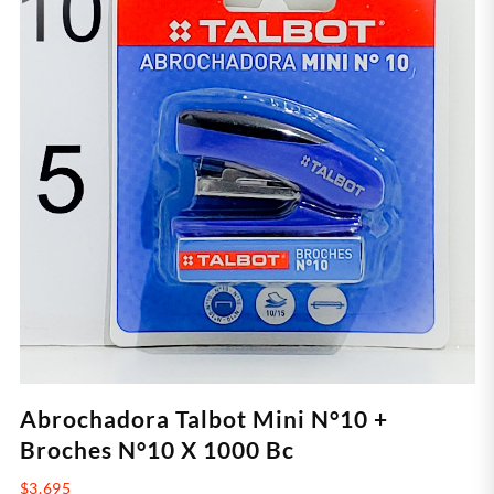
Abrochadora Talbot Mini N°10 +
Broches N°10 X 1000 Bc
$
3.695