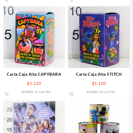
Carta Caja Alta CAPYBARA
Carta Caja Alta STITCH
$
1.120
$
1.120
Añadir al carrito
Añadir al carrito