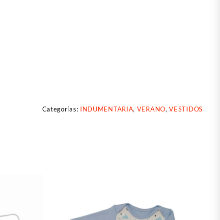
Categorías:
INDUMENTARIA
,
VERANO
,
VESTIDOS