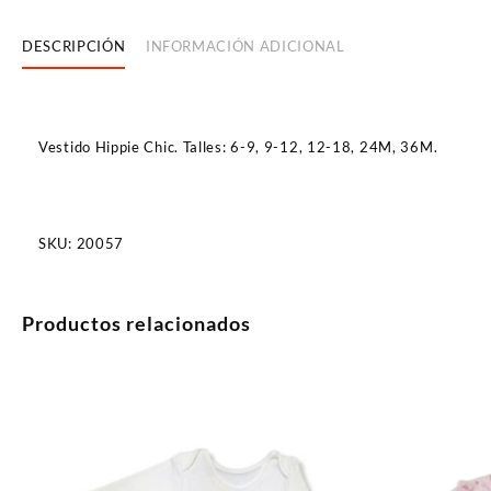
DESCRIPCIÓN
INFORMACIÓN ADICIONAL
Vestido Hippie Chic. Talles: 6-9, 9-12, 12-18, 24M, 36M.
SKU:
20057
Productos relacionados