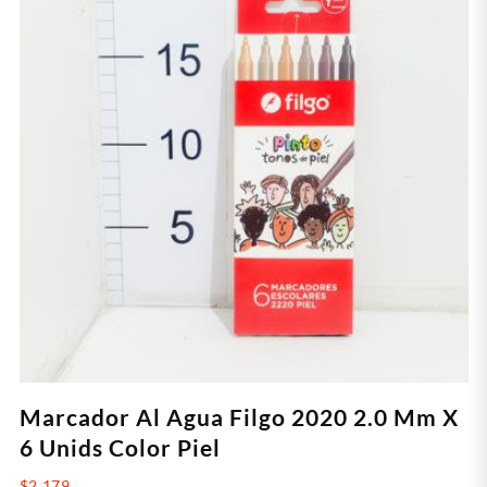
Marcador Al Agua Filgo 2020 2.0 Mm X
6 Unids Color Piel
$
2.179